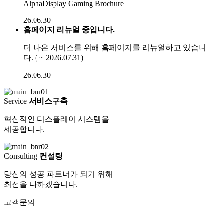
AlphaDisplay Gaming Brochure
26.06.30
홈페이지 리뉴얼 중입니다.
더 나은 서비스를 위해 홈페이지를 리뉴얼하고 있습니
다. ( ~ 2026.07.31)
26.06.30
Service
서비스구축
혁신적인 디스플레이 시스템을
제공합니다.
Consulting
컨설팅
당신의 성공 파트너가 되기 위해
최선을 다하겠습니다.
고객문의