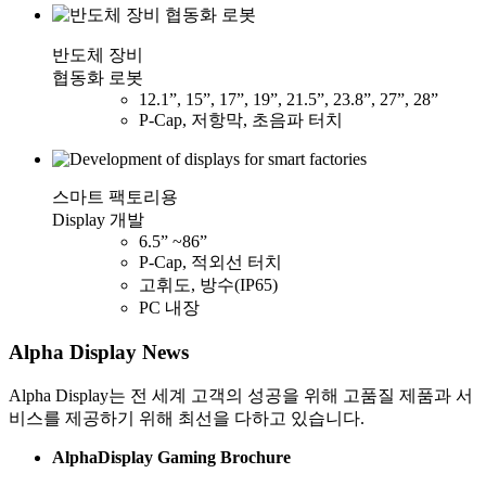
반도체 장비
협동화 로봇
12.1”, 15”, 17”, 19”, 21.5”, 23.8”, 27”, 28”
P-Cap, 저항막, 초음파 터치
스마트 팩토리용
Display 개발
6.5” ~86”
P-Cap, 적외선 터치
고휘도, 방수(IP65)
PC 내장
Alpha Display
News
Alpha Display는 전 세계 고객의 성공을 위해 고품질 제품과 서
비스를 제공하기 위해 최선을 다하고 있습니다.
AlphaDisplay Gaming Brochure