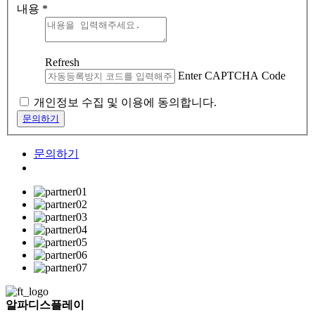
내용
*
Refresh
Enter CAPTCHA Code
개인정보 수집 및 이용에 동의합니다.
문의하기
문의하기
알파디스플레이