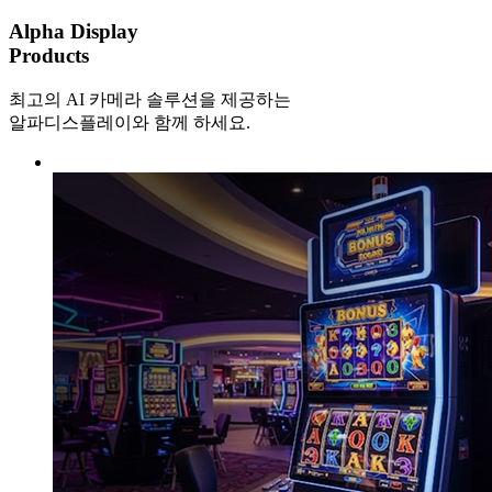
Alpha Display
Products
최고의 AI 카메라 솔루션을 제공하는
알파디스플레이와 함께 하세요.