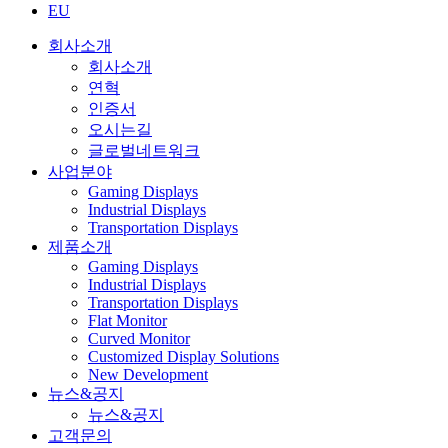
EU
회사소개
회사소개
연혁
인증서
오시는길
글로벌네트워크
사업분야
Gaming Displays
Industrial Displays
Transportation Displays
제품소개
Gaming Displays
Industrial Displays
Transportation Displays
Flat Monitor
Curved Monitor
Customized Display Solutions
New Development
뉴스&공지
뉴스&공지
고객문의