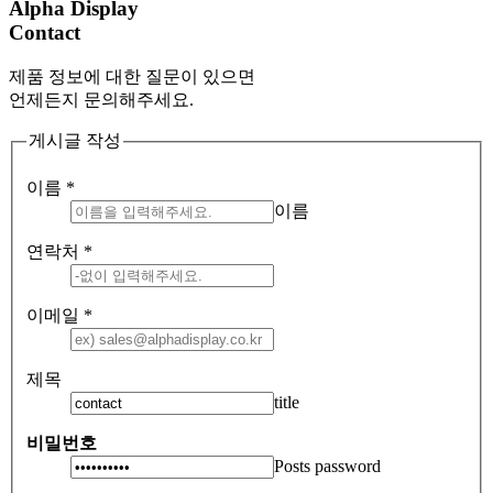
Alpha Display
Contact
제품 정보에 대한 질문이 있으면
언제든지 문의해주세요.
게시글 작성
이름
*
이름
연락처
*
이메일
*
제목
title
비밀번호
Posts password