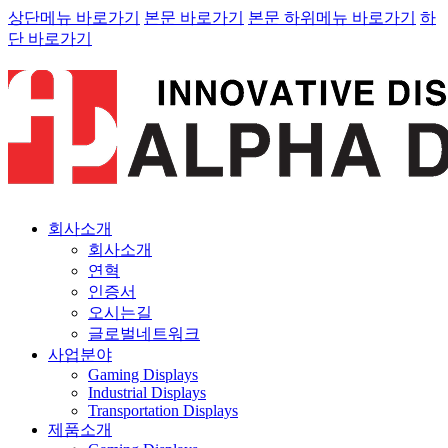
상단메뉴 바로가기
본문 바로가기
본문 하위메뉴 바로가기
하
단 바로가기
회사소개
회사소개
연혁
인증서
오시는길
글로벌네트워크
사업분야
Gaming Displays
Industrial Displays
Transportation Displays
제품소개