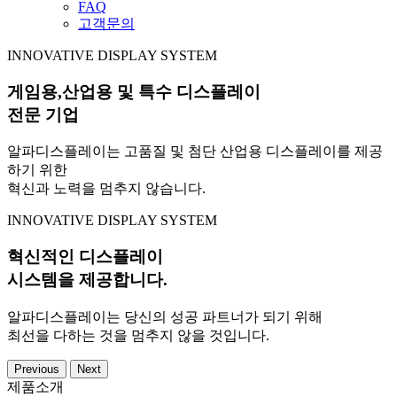
FAQ
고객문의
INNOVATIVE DISPLAY SYSTEM
게임용,산업용 및 특수 디스플레이
전문 기업
알파디스플레이는 고품질 및 첨단 산업용 디스플레이를 제공
하기 위한
혁신과 노력을 멈추지 않습니다.
INNOVATIVE DISPLAY SYSTEM
혁신적인 디스플레이
시스템을 제공합니다.
알파디스플레이는 당신의 성공 파트너가 되기 위해
최선을 다하는 것을 멈추지 않을 것입니다.
Previous
Next
제품소개