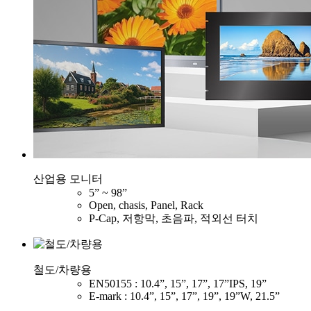
산업용 모니터
5” ~ 98”
Open, chasis, Panel, Rack
P-Cap, 저항막, 초음파, 적외선 터치
철도/차량용
EN50155 : 10.4”, 15”, 17”, 17”IPS, 19”
E-mark : 10.4”, 15”, 17”, 19”, 19”W, 21.5”